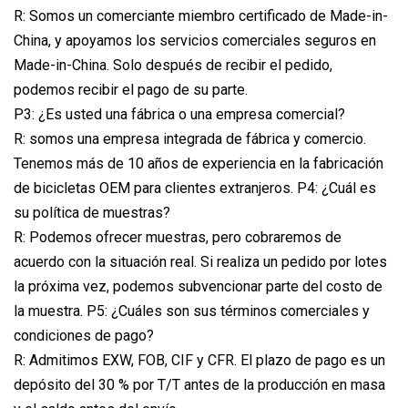
R: Somos un comerciante miembro certificado de Made-in-
China, y apoyamos los servicios comerciales seguros en
Made-in-China. Solo después de recibir el pedido,
podemos recibir el pago de su parte.
P3: ¿Es usted una fábrica o una empresa comercial?
R: somos una empresa integrada de fábrica y comercio.
Tenemos más de 10 años de experiencia en la fabricación
de bicicletas OEM para clientes extranjeros. P4: ¿Cuál es
su política de muestras?
R: Podemos ofrecer muestras, pero cobraremos de
acuerdo con la situación real. Si realiza un pedido por lotes
la próxima vez, podemos subvencionar parte del costo de
la muestra. P5: ¿Cuáles son sus términos comerciales y
condiciones de pago?
R: Admitimos EXW, FOB, CIF y CFR. El plazo de pago es un
depósito del 30 % por T/T antes de la producción en masa