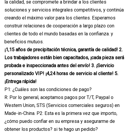
la calidad, se compromete a brindar a los clientes
soluciones y servicios integrales competitivos, y continúa
creando el máximo valor para los clientes. Esperamos
construir relaciones de cooperación a largo plazo con
clientes de todo el mundo basadas en la confianza. y
beneficios mutuos.
¡1,15 años de precipitación técnica, garantía de calidad! 2.
Los trabajadores están bien capacitados, ¡cada pieza será
probada e inspeccionada antes del envío! 3. ¡Servicio
personalizado VIP! ¡4,24 horas de servicio al cliente! 5.
¡Entrega rápida!
P1: ¿Cuáles son las condiciones de pago?
R: Por lo general, aceptamos pagos por T/T, Paypal o
Western Union, STS (Servicios comerciales seguros) en
Made-in-China. P2: Esta es la primera vez que importo,
¿cómo puedo confiar en su empresa y asegurarme de
obtener los productos? si te hago un pedido?