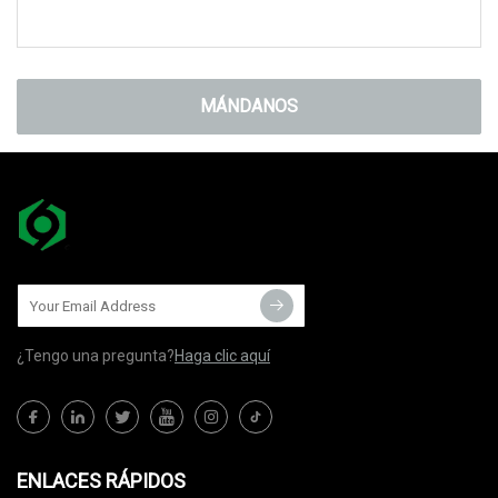
MÁNDANOS
¿Tengo una pregunta?
Haga clic aquí
ENLACES RÁPIDOS