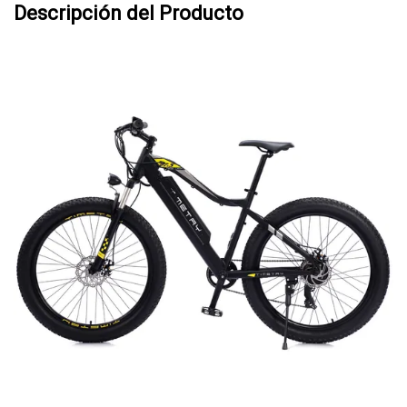
Descripción del Producto