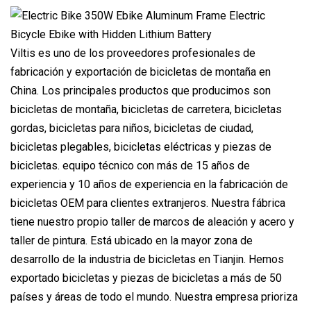
Viltis es uno de los proveedores profesionales de
fabricación y exportación de bicicletas de montaña en
China. Los principales productos que producimos son
bicicletas de montaña, bicicletas de carretera, bicicletas
gordas, bicicletas para niños, bicicletas de ciudad,
bicicletas plegables, bicicletas eléctricas y piezas de
bicicletas. equipo técnico con más de 15 años de
experiencia y 10 años de experiencia en la fabricación de
bicicletas OEM para clientes extranjeros. Nuestra fábrica
tiene nuestro propio taller de marcos de aleación y acero y
taller de pintura. Está ubicado en la mayor zona de
desarrollo de la industria de bicicletas en Tianjin. Hemos
exportado bicicletas y piezas de bicicletas a más de 50
países y áreas de todo el mundo. Nuestra empresa prioriza