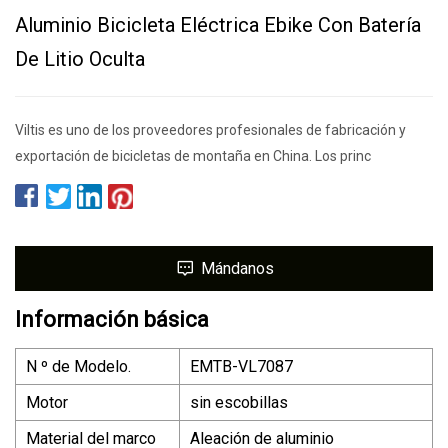
Aluminio Bicicleta Eléctrica Ebike Con Batería
De Litio Oculta
Viltis es uno de los proveedores profesionales de fabricación y
exportación de bicicletas de montaña en China. Los princ
Mándanos
Información básica
N º de Modelo.
EMTB-VL7087
Motor
sin escobillas
Material del marco
Aleación de aluminio