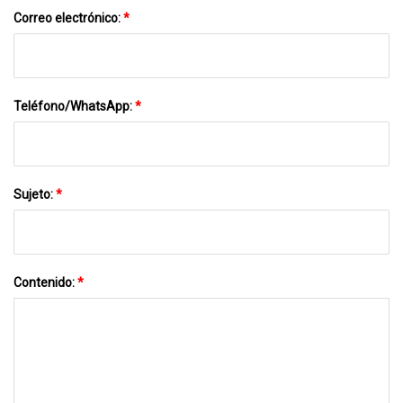
Correo electrónico:
*
Teléfono/WhatsApp:
*
Sujeto:
*
Contenido:
*