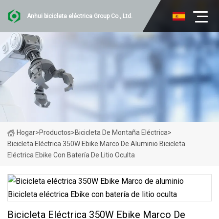
Anhui bicicleta eléctrica Group Co., Ltd.
Hogar
>
Productos
>
Bicicleta De Montaña Eléctrica
>
Bicicleta Eléctrica 350W Ebike Marco De Aluminio Bicicleta
Eléctrica Ebike Con Batería De Litio Oculta
Bicicleta Eléctrica 350W Ebike Marco De