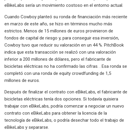
eBikeLabs sería un movimiento costoso en el entorno actual.
Cuando Cowboy planteó su ronda de financiación más reciente
en marzo de este año, se hizo en términos mucho más
estrictos. Menos de 15 millones de euros provinieron de
fondos de capital de riesgo y, para conseguir esa inversión,
Cowboy tuvo que reducir su valoración en un 44 %. PitchBook
indica que esta transacción se realizó con una valoración
inferior a 200 millones de dólares, pero el fabricante de
bicicletas eléctricas no ha confirmado las cifras. . Esa ronda se
completó con una ronda de equity crowdfunding de 1,5
millones de euros.
Después de finalizar el contrato con eBikeLabs, el fabricante de
bicicletas eléctricas tenía dos opciones. Si todavía quisiera
trabajar con eBikeLabs, podría comenzar a negociar un nuevo
contrato con eBikeLabs para obtener la licencia de la
tecnología de eBikeLabs, o podría desechar todo el trabajo de
eBikeLabs y separarse.