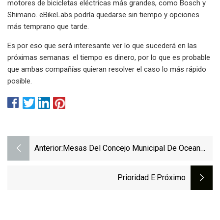
motores de bicicletas eléctricas más grandes, como Bosch y
Shimano. eBikeLabs podría quedarse sin tiempo y opciones
más temprano que tarde.
Es por eso que será interesante ver lo que sucederá en las
próximas semanas: el tiempo es dinero, por lo que es probable
que ambas compañías quieran resolver el caso lo más rápido
posible.
Anterior:
Mesas Del Concejo Municipal De Ocean
City Propuestas E
Prioridad E
:próximo