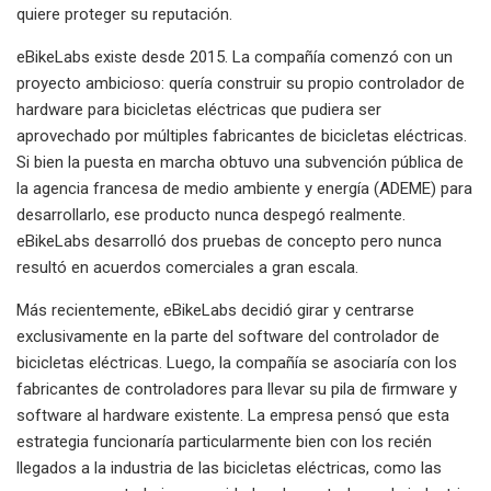
quiere proteger su reputación.
eBikeLabs existe desde 2015. La compañía comenzó con un
proyecto ambicioso: quería construir su propio controlador de
hardware para bicicletas eléctricas que pudiera ser
aprovechado por múltiples fabricantes de bicicletas eléctricas.
Si bien la puesta en marcha obtuvo una subvención pública de
la agencia francesa de medio ambiente y energía (ADEME) para
desarrollarlo, ese producto nunca despegó realmente.
eBikeLabs desarrolló dos pruebas de concepto pero nunca
resultó en acuerdos comerciales a gran escala.
Más recientemente, eBikeLabs decidió girar y centrarse
exclusivamente en la parte del software del controlador de
bicicletas eléctricas. Luego, la compañía se asociaría con los
fabricantes de controladores para llevar su pila de firmware y
software al hardware existente. La empresa pensó que esta
estrategia funcionaría particularmente bien con los recién
llegados a la industria de las bicicletas eléctricas, como las