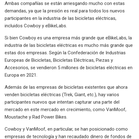
Ambas compañías se están arriesgando mucho con estas
demandas, ya que la presión es real para todos los nuevos
participantes en la industria de las bicicletas eléctricas,
incluidos Cowboy y eBikeLabs.
Si bien Cowboy es una empresa más grande que eBikeLabs, la
industria de las bicicletas eléctricas es mucho más grande que
estas dos empresas. Según la Confederación de Industrias
Europeas de Bicicletas, Bicicletas Eléctricas, Piezas y
Accesorios, se vendieron 5 millones de bicicletas eléctricas en
Europa en 2021.
Además de las empresas de bicicletas existentes que ahora
venden bicicletas eléctricas (Trek, Giant, etc.), hay varios
participantes nuevos que intentan capturar una parte del
mercado en este mercado en crecimiento, como VanMoof,
Moustache y Rad Power Bikes.
Cowboy y VanMoof, en particular, se han posicionado como
empresas de tecnología y han recaudado dinero de fondos de