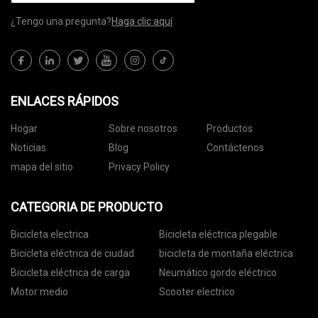
¿Tengo una pregunta?
Haga clic aquí
ENLACES RÁPIDOS
Hogar
Sobre nosotros
Productos
Noticias
Blog
Contáctenos
mapa del sitio
Privacy Policy
CATEGORIA DE PRODUCTO
Bicicleta electrica
Bicicleta eléctrica plegable
Bicicleta eléctrica de ciudad
bicicleta de montaña eléctrica
Bicicleta eléctrica de carga
Neumático gordo eléctrico
Motor medio
Scooter electrico