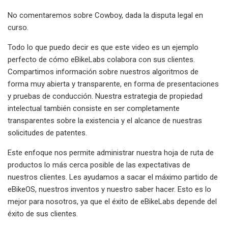
No comentaremos sobre Cowboy, dada la disputa legal en
curso.
Todo lo que puedo decir es que este video es un ejemplo
perfecto de cómo eBikeLabs colabora con sus clientes.
Compartimos información sobre nuestros algoritmos de
forma muy abierta y transparente, en forma de presentaciones
y pruebas de conducción. Nuestra estrategia de propiedad
intelectual también consiste en ser completamente
transparentes sobre la existencia y el alcance de nuestras
solicitudes de patentes.
Este enfoque nos permite administrar nuestra hoja de ruta de
productos lo más cerca posible de las expectativas de
nuestros clientes. Les ayudamos a sacar el máximo partido de
eBikeOS, nuestros inventos y nuestro saber hacer. Esto es lo
mejor para nosotros, ya que el éxito de eBikeLabs depende del
éxito de sus clientes.