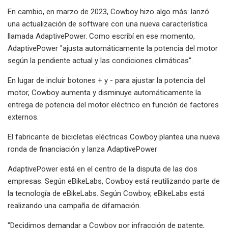
En cambio, en marzo de 2023, Cowboy hizo algo más: lanzó
una actualización de software con una nueva característica
llamada AdaptivePower. Como escribí en ese momento,
AdaptivePower "ajusta automáticamente la potencia del motor
según la pendiente actual y las condiciones climáticas".
En lugar de incluir botones + y - para ajustar la potencia del
motor, Cowboy aumenta y disminuye automáticamente la
entrega de potencia del motor eléctrico en función de factores
externos.
El fabricante de bicicletas eléctricas Cowboy plantea una nueva
ronda de financiación y lanza AdaptivePower
AdaptivePower está en el centro de la disputa de las dos
empresas. Según eBikeLabs, Cowboy está reutilizando parte de
la tecnología de eBikeLabs. Según Cowboy, eBikeLabs está
realizando una campaña de difamación.
"Decidimos demandar a Cowboy por infracción de patente,