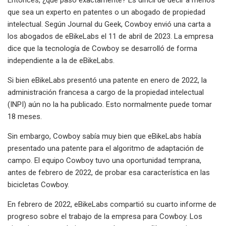
que sea un experto en patentes o un abogado de propiedad
intelectual. Según Journal du Geek, Cowboy envió una carta a
los abogados de eBikeLabs el 11 de abril de 2023. La empresa
dice que la tecnología de Cowboy se desarrolló de forma
independiente a la de eBikeLabs.
Si bien eBikeLabs presentó una patente en enero de 2022, la
administración francesa a cargo de la propiedad intelectual
(INPI) aún no la ha publicado. Esto normalmente puede tomar
18 meses.
Sin embargo, Cowboy sabía muy bien que eBikeLabs había
presentado una patente para el algoritmo de adaptación de
campo. El equipo Cowboy tuvo una oportunidad temprana,
antes de febrero de 2022, de probar esa característica en las
bicicletas Cowboy.
En febrero de 2022, eBikeLabs compartió su cuarto informe de
progreso sobre el trabajo de la empresa para Cowboy. Los