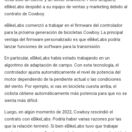
eBikeLabs despidió a su equipo de ventas y marketing debido al
contrato de Cowboy.
eBikeLabs comenzó a trabajar en el firmware del controlador
para la próxima generación de bicicletas Cowboy. La principal
ventaja del firmware personalizado es que eBikeLabs podría
lanzar funciones de software para la transmisión.
En particular, eBikeLabs había estado trabajando en un
algoritmo de adaptación de campo. Con esta tecnología, el
controlador ajusta automáticamente el nivel de potencia del
motor dependiendo de la pendiente actual o las condiciones
del viento. Por ejemplo, si vas en bicicleta cuesta arriba, el
ciclista obtiene automáticamente más potencia para que no se
sienta más difícil.
Luego, en algún momento de 2022, Cowboy rescindió el
contrato con eBikeLabs. Podría haber varias razones por las
que la relación terminó. Si bien eBikeLabs tuvo que trabajar