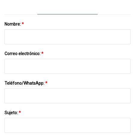
Nombre:
*
Correo electrónico:
*
Teléfono/WhatsApp:
*
Sujeto:
*